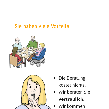
Sie haben viele Vorteile:
Die Beratung
kostet nichts.
Wir beraten Sie
vertraulich.
Wir kommen