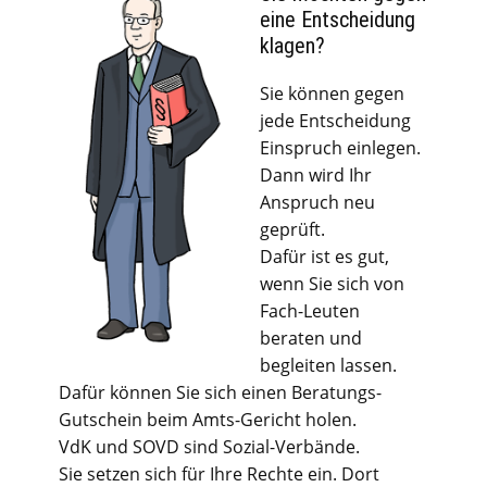
eine Entscheidung
klagen?
Sie können gegen
jede Entscheidung
Einspruch einlegen.
Dann wird Ihr
Anspruch neu
geprüft.
Dafür ist es gut,
wenn Sie sich von
Fach-Leuten
beraten und
begleiten lassen.
Dafür können Sie sich einen Beratungs-
Gutschein beim Amts-Gericht holen.
VdK und SOVD sind Sozial-Verbände.
Sie setzen sich für Ihre Rechte ein. Dort