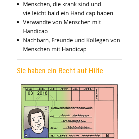
Menschen, die krank sind und
vielleicht bald ein Handicap haben
Verwandte von Menschen mit
Handicap
Nachbarn, Freunde und Kollegen von
Menschen mit Handicap
Sie haben ein Recht auf Hilfe