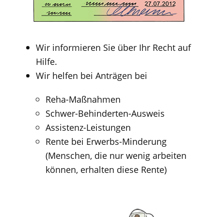
Wir informieren Sie über Ihr Recht auf
Hilfe.
Wir helfen bei Anträgen bei
Reha-Maßnahmen
Schwer-Behinderten-Ausweis
Assistenz-Leistungen
Rente bei Erwerbs-Minderung
(Menschen, die nur wenig arbeiten
können, erhalten diese Rente)