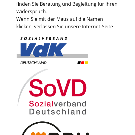
finden Sie Beratung und Begleitung für Ihren
Widerspruch.
Wenn Sie mit der Maus auf die Namen
klicken, verlassen Sie unsere Internet-Seite.