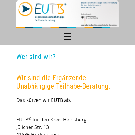
Wer sind wir?
Wir sind die Ergänzende
Unabhängige Teilhabe-Beratung.
Das kürzen wir EUTB ab.
®
EUTB
für den Kreis Heinsberg
Jülicher Str. 13
41836 Hückelhoven