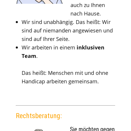
auch zu Ihnen
nach Hause.
Wir sind unabhängig. Das heißt: Wir
sind auf niemanden angewiesen und
sind auf Ihrer Seite.
Wir arbeiten in einem
inklusiven
Team
.
Das heißt: Menschen mit und ohne
Handicap arbeiten gemeinsam.
Rechtsberatung:
Sie möchten gegen