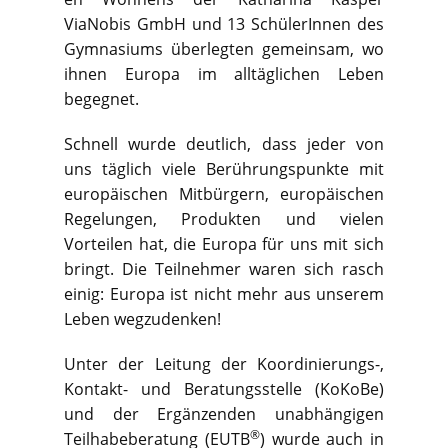
ViaNobis GmbH und 13 SchülerInnen des
Gymnasiums überlegten gemeinsam, wo
ihnen Europa im alltäglichen Leben
begegnet.
Schnell wurde deutlich, dass jeder von
uns täglich viele Berührungspunkte mit
europäischen Mitbürgern, europäischen
Regelungen, Produkten und vielen
Vorteilen hat, die Europa für uns mit sich
bringt. Die Teilnehmer waren sich rasch
einig: Europa ist nicht mehr aus unserem
Leben wegzudenken!
Unter der Leitung der Koordinierungs-,
Kontakt- und Beratungsstelle (KoKoBe)
und der Ergänzenden unabhängigen
®
Teilhabeberatung (EUTB
) wurde auch in