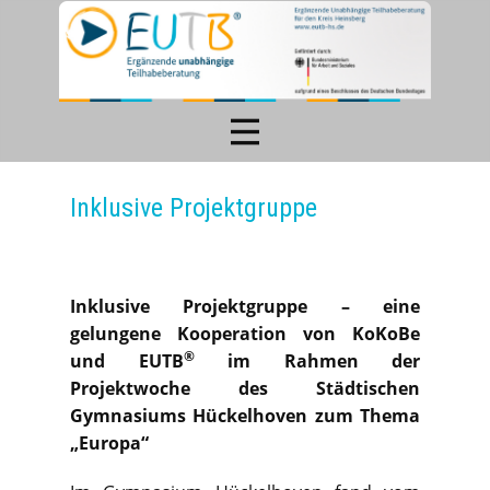
Inklusive Projektgruppe
Inklusive Projektgruppe – eine
gelungene Kooperation von KoKoBe
®
und EUTB
im Rahmen der
Projektwoche des Städtischen
Gymnasiums Hückelhoven zum Thema
„Europa“