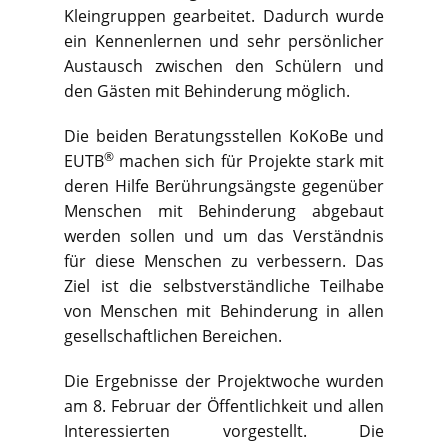
Kleingruppen gearbeitet. Dadurch wurde
ein Kennenlernen und sehr persönlicher
Austausch zwischen den Schülern und
den Gästen mit Behinderung möglich.
Die beiden Beratungsstellen KoKoBe und
®
EUTB
machen sich für Projekte stark mit
deren Hilfe Berührungsängste gegenüber
Menschen mit Behinderung abgebaut
werden sollen und um das Verständnis
für diese Menschen zu verbessern. Das
Ziel ist die selbstverständliche Teilhabe
von Menschen mit Behinderung in allen
gesellschaftlichen Bereichen.
Die Ergebnisse der Projektwoche wurden
am 8. Februar der Öffentlichkeit und allen
Interessierten vorgestellt. Die