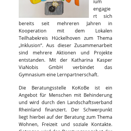
ium
engagie
rt sich
bereits seit mehreren Jahren in
Kooperation mit dem Lokalen
Teilhabekreis Hückelhoven zum Thema
„Inklusion“. Aus dieser Zusammenarbeit
sind mehrere Aktionen und Projekte
entstanden. Mit der Katharina Kasper
ViaNobis GmbH verbindet das
Gymnasium eine Lernpartnerschaft.
Die Beratungsstelle KoKoBe ist ein
Angebot für Menschen mit Behinderung
und wird durch den Landschaftsverband
Rheinland finanziert. Der Schwerpunkt
liegt hierbei auf der Beratung zum Thema
Wohnen, Freizeit und soziale Kontakte.