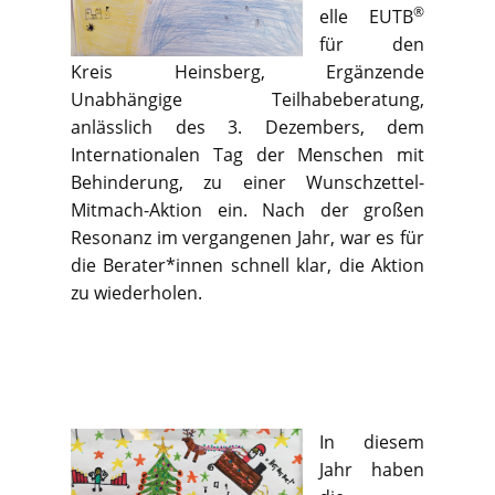
®
elle EUTB
für den
Kreis Heinsberg, Ergänzende
Unabhängige Teilhabeberatung,
anlässlich des 3. Dezembers, dem
Internationalen Tag der Menschen mit
Behinderung, zu einer Wunschzettel-
Mitmach-Aktion ein. Nach der großen
Resonanz im vergangenen Jahr, war es für
die Berater*innen schnell klar, die Aktion
zu wiederholen.
In diesem
Jahr haben