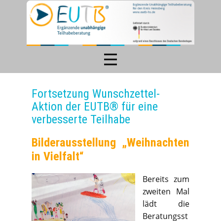
Fortsetzung Wunschzettel-
Aktion der EUTB® für eine
verbesserte Teilhabe
Bilderausstellung „Weihnachten
in Vielfalt“
Bereits zum
zweiten Mal
lädt die
Beratungsst