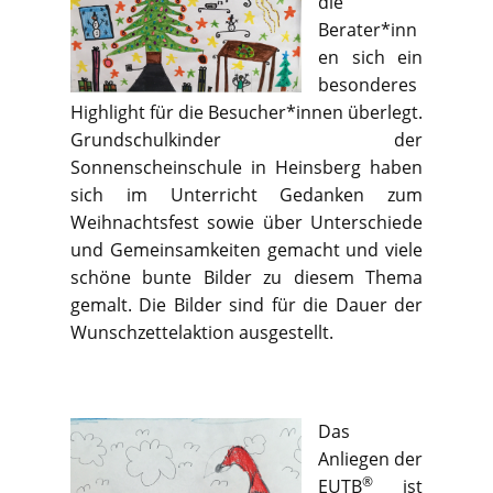
die
Berater*inn
en sich ein
besonderes
Highlight für die Besucher*innen überlegt.
Grundschulkinder der
Sonnenscheinschule in Heinsberg haben
sich im Unterricht Gedanken zum
Weihnachtsfest sowie über Unterschiede
und Gemeinsamkeiten gemacht und viele
schöne bunte Bilder zu diesem Thema
gemalt. Die Bilder sind für die Dauer der
Wunschzettelaktion ausgestellt.
Das
Anliegen der
®
EUTB
ist