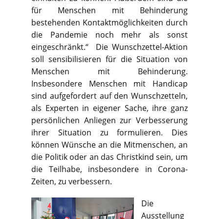
für Menschen mit Behinderung
bestehenden Kontaktmöglichkeiten durch
die Pandemie noch mehr als sonst
eingeschränkt.“ Die Wunschzettel-Aktion
soll sensibilisieren für die Situation von
Menschen mit Behinderung.
Insbesondere Menschen mit Handicap
sind aufgefordert auf den Wunschzetteln,
als Experten in eigener Sache, ihre ganz
persönlichen Anliegen zur Verbesserung
ihrer Situation zu formulieren. Dies
können Wünsche an die Mitmenschen, an
die Politik oder an das Christkind sein, um
die Teilhabe, insbesondere in Corona-
Zeiten, zu verbessern.
Die
Ausstellung