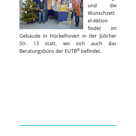
und die
Wunschzett
el-Aktion
findet im
Gebäude in Hückelhoven in der Jülicher
Str. 13 statt, wo sich auch das
®
Beratungsbüro der EUTB
befindet.