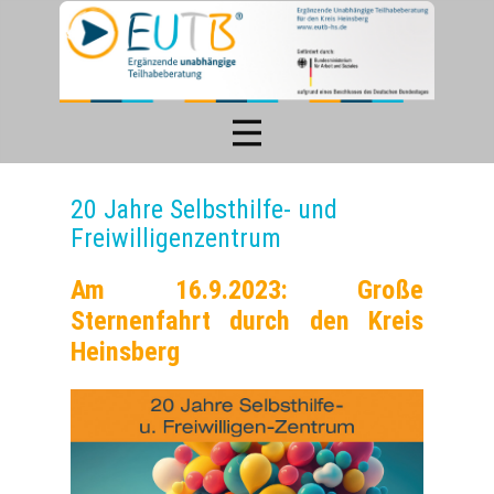
20 Jahre Selbsthilfe- und
Freiwilligenzentrum
Am 16.9.2023: Große
Sternenfahrt durch den Kreis
Heinsberg