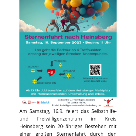
Am Samstag, 16.9. feiert das Selbsthilfe-
und Freiwilligenzentrum im Kreis
Heinsberg sein 20-jähriges Bestehen mit
einer großen Sternenfahrt durch den